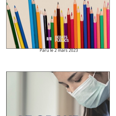
Paru le
2 mars 2023