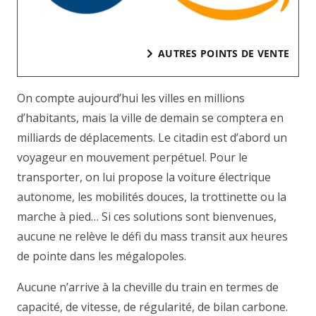
AUTRES POINTS DE VENTE
On compte aujourd’hui les villes en millions
d’habitants, mais la ville de demain se comptera en
milliards de déplacements. Le citadin est d’abord un
voyageur en mouvement perpétuel. Pour le
transporter, on lui propose la voiture électrique
autonome, les mobilités douces, la trottinette ou la
marche à pied… Si ces solutions sont bienvenues,
aucune ne relève le défi du mass transit aux heures
de pointe dans les mégalopoles.
Aucune n’arrive à la cheville du train en termes de
capacité, de vitesse, de régularité, de bilan carbone.