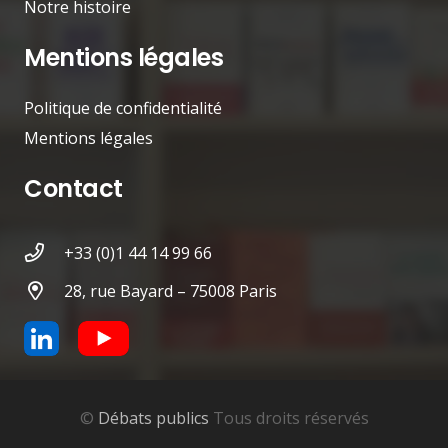
Notre histoire
Mentions légales
Politique de confidentialité
Mentions légales
Contact
+33 (0)1 44 14 99 66
28, rue Bayard – 75008 Paris
©
Débats publics
Tous droits réservés