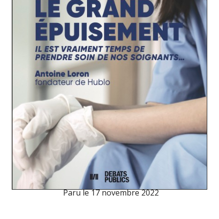
Paru le
17 novembre 2022