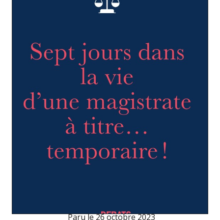
Paru le
26 octobre 2023