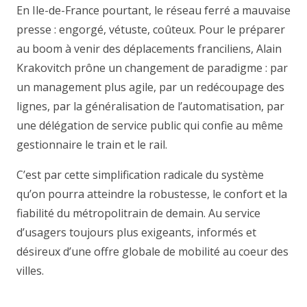
En Ile-de-France pourtant, le réseau ferré a mauvaise
presse : engorgé, vétuste, coûteux. Pour le préparer
au boom à venir des déplacements franciliens, Alain
Krakovitch prône un changement de paradigme : par
un management plus agile, par un redécoupage des
lignes, par la généralisation de l’automatisation, par
une délégation de service public qui confie au même
gestionnaire le train et le rail.
C’est par cette simplification radicale du système
qu’on pourra atteindre la robustesse, le confort et la
fiabilité du métropolitrain de demain. Au service
d’usagers toujours plus exigeants, informés et
désireux d’une offre globale de mobilité au coeur des
villes.