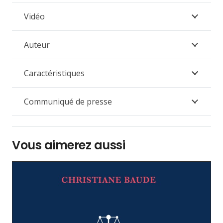
Vidéo
Auteur
Caractéristiques
Communiqué de presse
Vous aimerez aussi