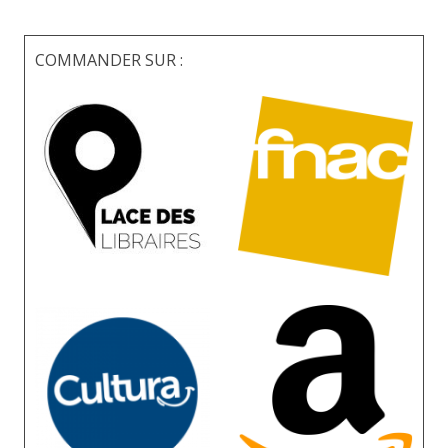
COMMANDER SUR :