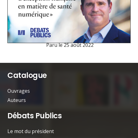
Paru le
25 août 2022
Catalogue
Ouvrages
Auteurs
Débats Publics
Le mot du président