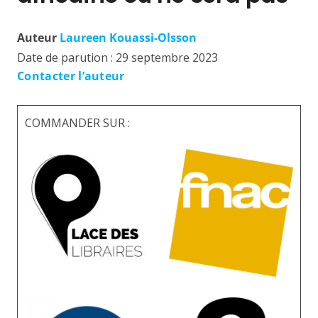
Auteur
Laureen Kouassi-Olsson
Date de parution :
29 septembre 2023
Contacter l’auteur
COMMANDER SUR :