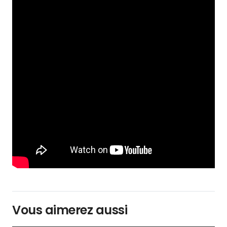
Vous aimerez aussi