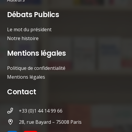
Débats Publics
Le mot du président
Notre histoire
Mentions légales
Politique de confidentialité
Mentions légales
Contact
+33 (0)1 44 14 99 66
28, rue Bayard – 75008 Paris