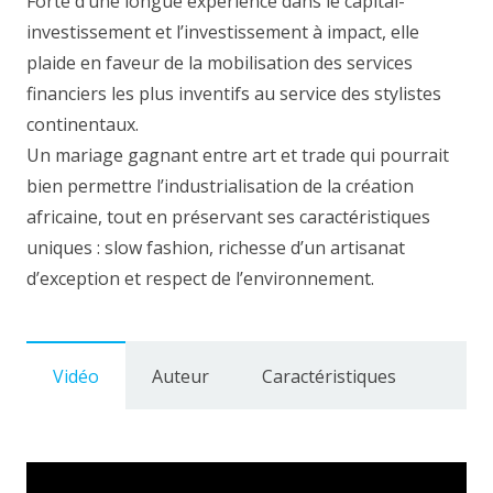
Forte d’une longue expérience dans le capital-
investissement et l’investissement à impact, elle
plaide en faveur de la mobilisation des services
financiers les plus inventifs au service des stylistes
continentaux.
Un mariage gagnant entre art et trade qui pourrait
bien permettre l’industrialisation de la création
africaine, tout en préservant ses caractéristiques
uniques : slow fashion, richesse d’un artisanat
d’exception et respect de l’environnement.
Vidéo
Auteur
Caractéristiques