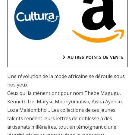
AUTRES POINTS DE VENTE
Une révolution de la mode africaine se déroule sous
nos yeux.
Ceux qui la mènent ont pour nom Thebe Magugu,
Kenneth Ize, Maryse Mbonyumutwa, Aisha Ayensu,
Loza Maléombho… Les collections de ces jeunes
talents rendent leurs lettres de noblesse à des
artisanats millénaires, tout en témoignant d’une