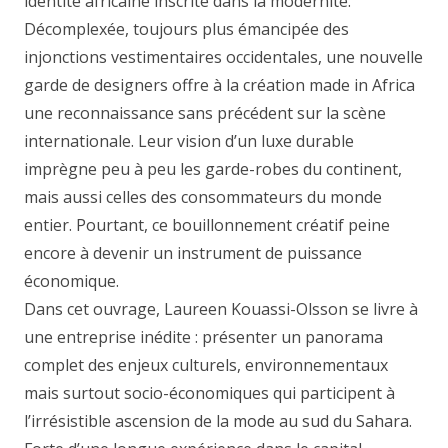
identité africaine inscrite dans la modernité.
Décomplexée, toujours plus émancipée des
injonctions vestimentaires occidentales, une nouvelle
garde de designers offre à la création made in Africa
une reconnaissance sans précédent sur la scène
internationale. Leur vision d’un luxe durable
imprègne peu à peu les garde-robes du continent,
mais aussi celles des consommateurs du monde
entier. Pourtant, ce bouillonnement créatif peine
encore à devenir un instrument de puissance
économique.
Dans cet ouvrage, Laureen Kouassi-Olsson se livre à
une entreprise inédite : présenter un panorama
complet des enjeux culturels, environnementaux
mais surtout socio-économiques qui participent à
l’irrésistible ascension de la mode au sud du Sahara.