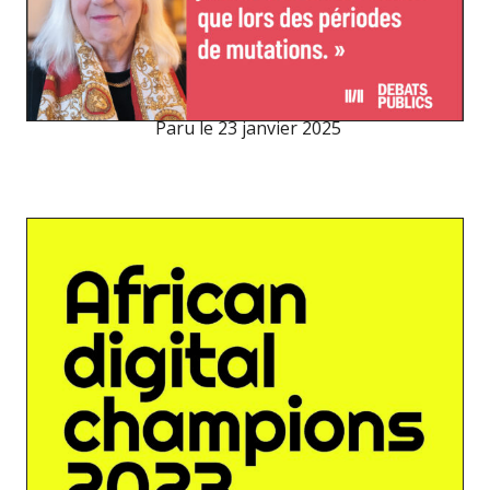
Paru le
23 janvier 2025