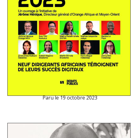
Paru le
19 octobre 2023