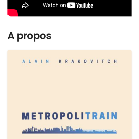
A propos