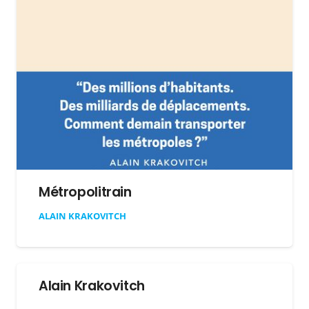
Métropolitrain
ALAIN KRAKOVITCH
Alain Krakovitch