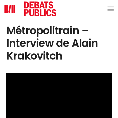
Métropolitrain –
Interview de Alain
Krakovitch