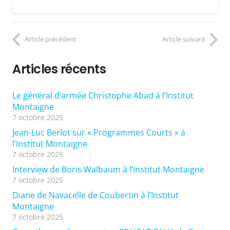
Article précédent
Article suivant
Articles récents
Le général d’armée Christophe Abad à l’Institut
Montaigne
7 octobre 2025
Jean-Luc Berlot sur « Programmes Courts » à
l’Institut Montaigne
7 octobre 2025
Interview de Boris Walbaum à l’Institut Montaigne
7 octobre 2025
Diane de Navacelle de Coubertin à l’Institut
Montaigne
7 octobre 2025