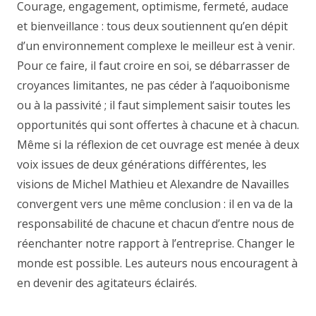
Courage, engagement, optimisme, fermeté, audace
et bienveillance : tous deux soutiennent qu’en dépit
d’un environnement complexe le meilleur est à venir.
Pour ce faire, il faut croire en soi, se débarrasser de
croyances limitantes, ne pas céder à l’aquoibonisme
ou à la passivité ; il faut simplement saisir toutes les
opportunités qui sont offertes à chacune et à chacun.
Même si la réflexion de cet ouvrage est menée à deux
voix issues de deux générations différentes, les
visions de Michel Mathieu et Alexandre de Navailles
convergent vers une même conclusion : il en va de la
responsabilité de chacune et chacun d’entre nous de
réenchanter notre rapport à l’entreprise. Changer le
monde est possible. Les auteurs nous encouragent à
en devenir des agitateurs éclairés.