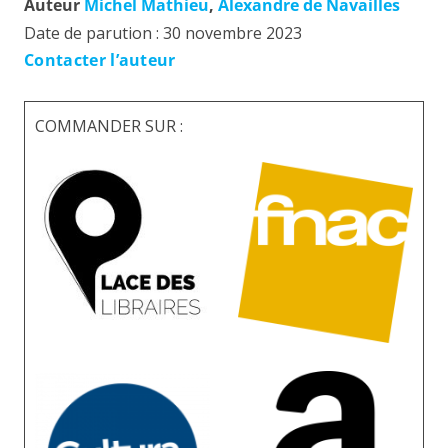
Auteur
Michel Mathieu
,
Alexandre de Navailles
Date de parution :
30 novembre 2023
Contacter l’auteur
COMMANDER SUR :