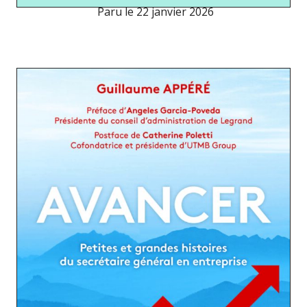
Paru le
22 janvier 2026