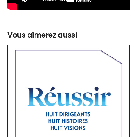
Vous aimerez aussi