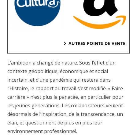
AUTRES POINTS DE VENTE
L’ambition a changé de nature. Sous l’effet d’un
contexte géopolitique, économique et social
incertain, et d’une pandémie qui restera dans
l’Histoire, le rapport au travail s’est modifié. « Faire
carrière » n’est plus la panacée, en particulier pour
les jeunes générations. Les collaborateurs veulent
désormais de l’inspiration, de la transcendance, un
élan, et questionnent de plus en plus leur
environnement professionnel.