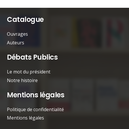
Catalogue
Ouvrages
Auteurs
Débats Publics
Le mot du président
Notre histoire
Mentions légales
Politique de confidentialité
Mentions légales