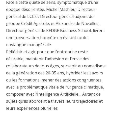
Face à cette quête de sens, symptomatique d’une
époque désorientée, Michel Mathieu, Directeur
général de LCL et Directeur général adjoint du
groupe Crédit Agricole, et Alexandre de Navailles,
Directeur général de KEDGE Business School, livrent
une conversation honnête en évitant toute
novlangue managériale.
Réfléchir et agir pour que l’entreprise reste
désirable, maintenir l’adhésion et l’envie des
collaborateurs de tous âges, surseoir au nomadisme
de la génération des 20-35 ans, hybrider les savoirs
ou les formations, mener des actions congruentes
avec la problématique vitale de l’urgence climatique,
composer avec l’Intelligence Artificielle… Autant de
sujets qu’ils abordent à travers leurs trajectoires et
leurs expériences plurielles.