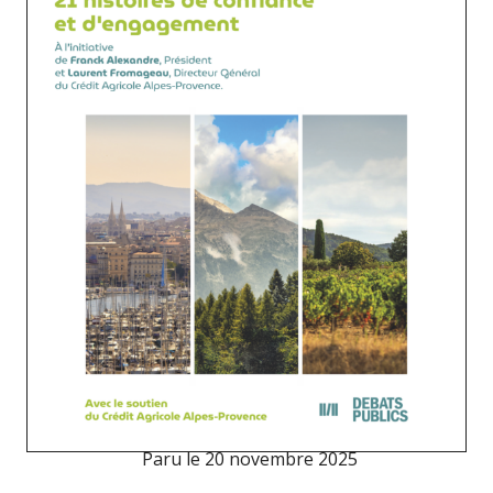
Paru le
20 novembre 2025