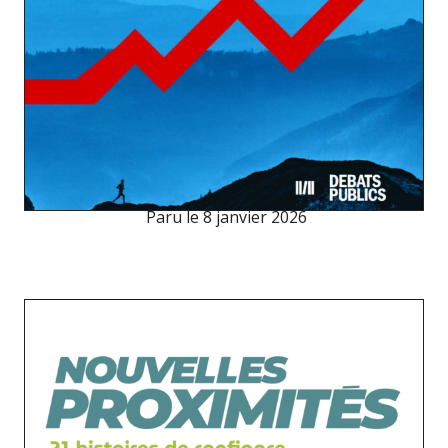
Paru le
8 janvier 2026