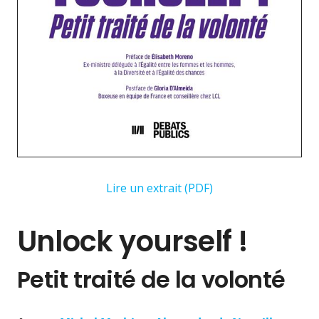
Lire un extrait (PDF)
Unlock yourself !
Petit traité de la volonté