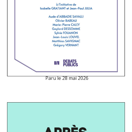
Paru le
28 mai 2026