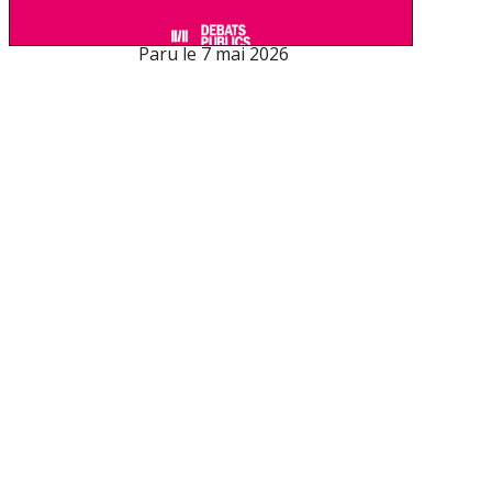
Paru le
7 mai 2026