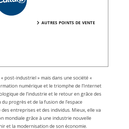
AUTRES POINTS DE VENTE
 post-industriel » mais dans une société «
formation numérique et le triomphe de l’Internet
ogique de l’industrie et le retour en grâce des
n du progrès et de la fusion de l’espace
des entreprises et des individus. Mieux, elle va
ion mondiale grâce à une industrie nouvelle
nir et la modernisation de son économie.