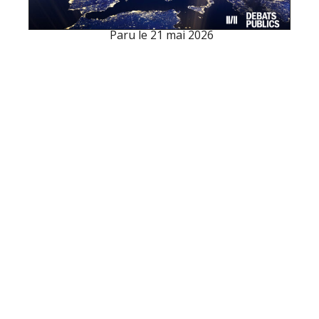
Paru le
21 mai 2026