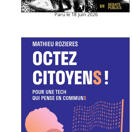
Paru le
18 juin 2026