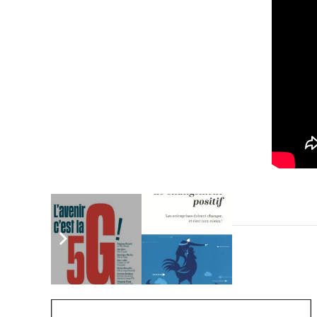
Vous aimerez aussi