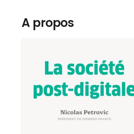
A propos