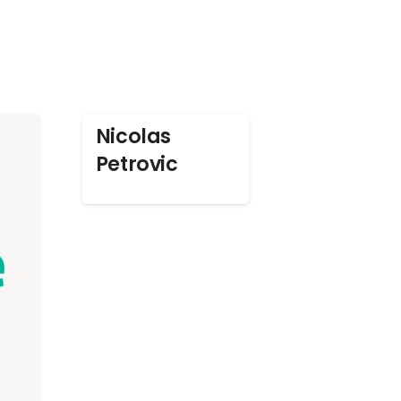
Nicolas
Petrovic