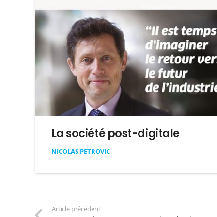
La société post-digitale
NICOLAS PETROVIC
Article précédent