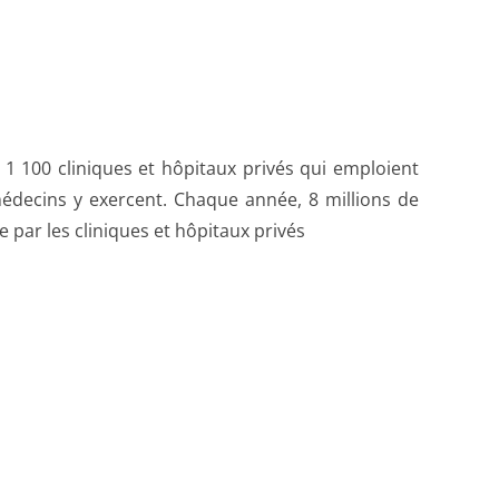
e par les cliniques et hôpitaux privés