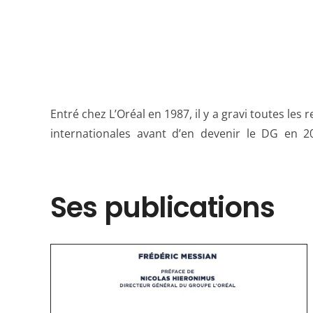
Entré chez L’Oréal en 1987, il y a gravi toutes les
internationales avant d’en devenir le DG en 2
Ses publications