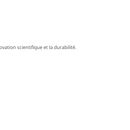
ovation scientifique et la durabilité.