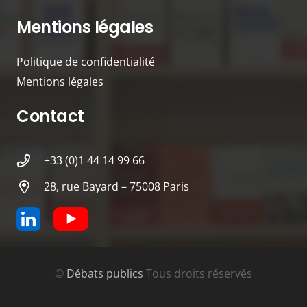
Mentions légales
Politique de confidentialité
Mentions légales
Contact
+33 (0)1 44 14 99 66
28, rue Bayard – 75008 Paris
©
Débats publics
Tous droits réservés