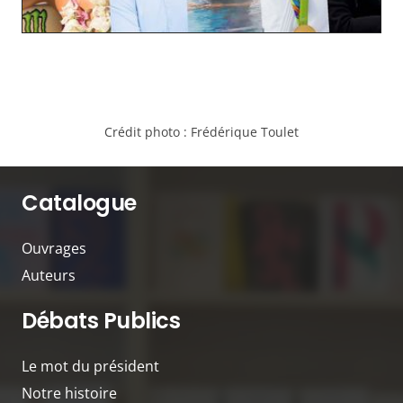
Crédit photo :
Frédérique Toulet
Catalogue
Ouvrages
Auteurs
Débats Publics
Le mot du président
Notre histoire