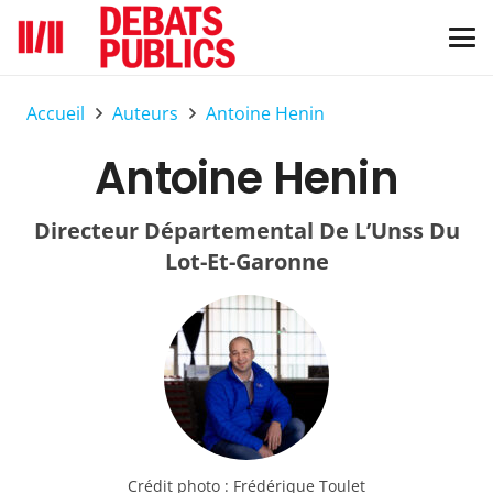
Accueil
Auteurs
Antoine Henin
Antoine Henin
Directeur Départemental De L’Unss Du
Lot-Et-Garonne
Crédit photo :
Frédérique Toulet