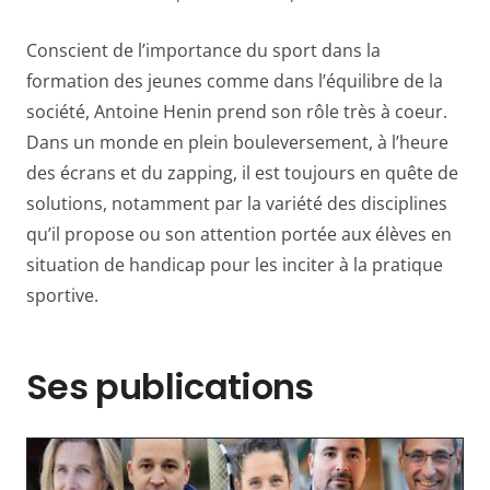
Conscient de l’importance du sport dans la
formation des jeunes comme dans l’équilibre de la
société, Antoine Henin prend son rôle très à coeur.
Dans un monde en plein bouleversement, à l’heure
des écrans et du zapping, il est toujours en quête de
solutions, notamment par la variété des disciplines
qu’il propose ou son attention portée aux élèves en
situation de handicap pour les inciter à la pratique
sportive.
Ses publications