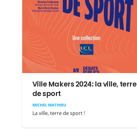
Ville Makers 2024: la ville, terre
de sport
MICHEL MATHIEU
La ville, terre de sport !