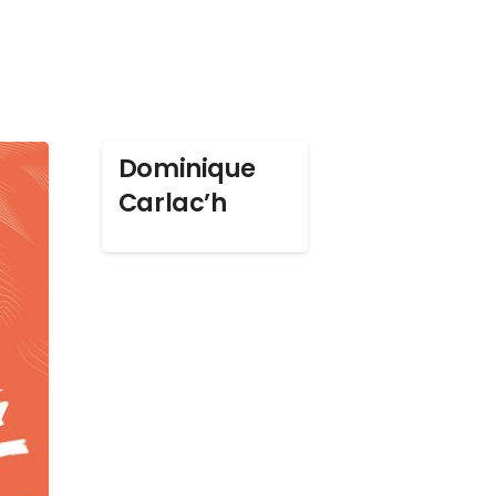
Dominique
Carlac’h