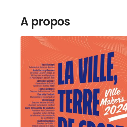
A propos