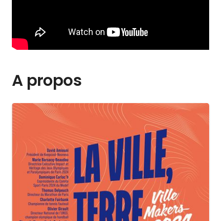
A propos