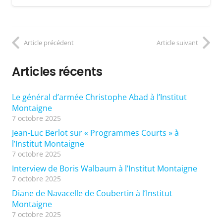
Article précédent
Article suivant
Articles récents
Le général d’armée Christophe Abad à l’Institut
Montaigne
7 octobre 2025
Jean-Luc Berlot sur « Programmes Courts » à
l’Institut Montaigne
7 octobre 2025
Interview de Boris Walbaum à l’Institut Montaigne
7 octobre 2025
Diane de Navacelle de Coubertin à l’Institut
Montaigne
7 octobre 2025