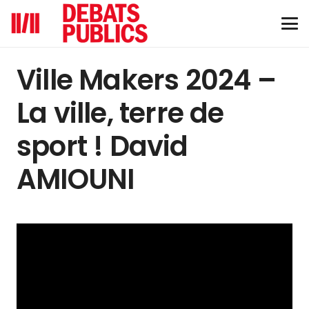
Ville Makers 2024 –
La ville, terre de
sport ! David
AMIOUNI