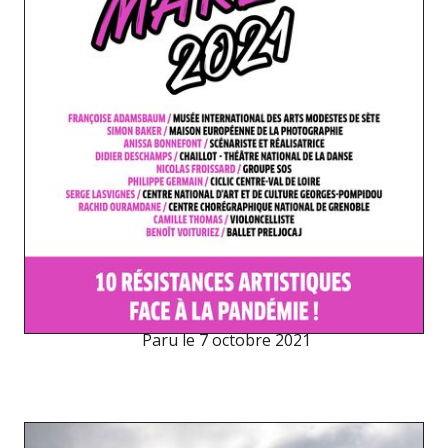
Paru le
7 octobre 2021