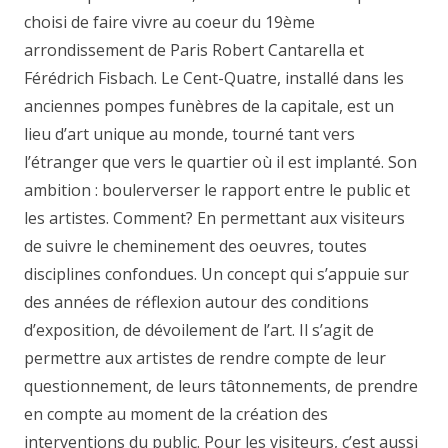
choisi de faire vivre au coeur du 19ème
arrondissement de Paris Robert Cantarella et
Férédrich Fisbach. Le Cent-Quatre, installé dans les
anciennes pompes funèbres de la capitale, est un
lieu d’art unique au monde, tourné tant vers
l’étranger que vers le quartier où il est implanté. Son
ambition : boulerverser le rapport entre le public et
les artistes. Comment? En permettant aux visiteurs
de suivre le cheminement des oeuvres, toutes
disciplines confondues. Un concept qui s’appuie sur
des années de réflexion autour des conditions
d’exposition, de dévoilement de l’art. Il s’agit de
permettre aux artistes de rendre compte de leur
questionnement, de leurs tâtonnements, de prendre
en compte au moment de la création des
interventions du public. Pour les visiteurs, c’est aussi