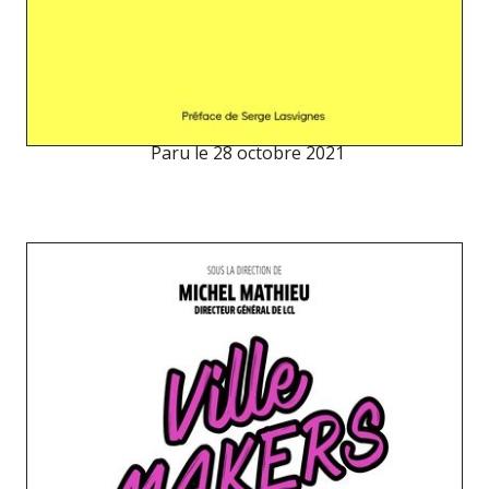
Paru le
28 octobre 2021