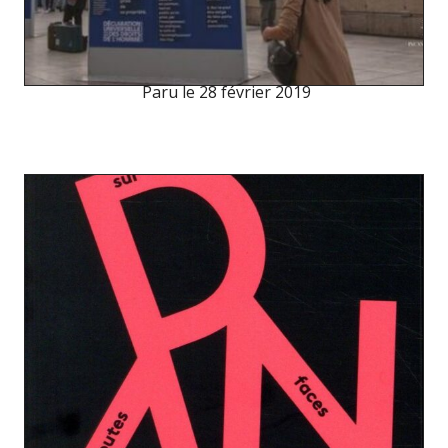
Paru le
28 février 2019