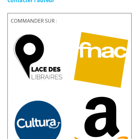
Contacter l’auteur
COMMANDER SUR :