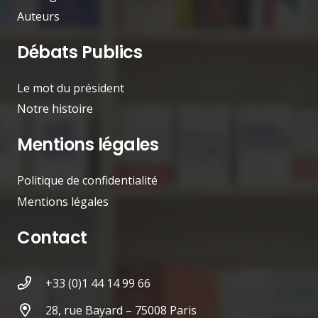
Auteurs
Débats Publics
Le mot du président
Notre histoire
Mentions légales
Politique de confidentialité
Mentions légales
Contact
+33 (0)1 44 14 99 66
28, rue Bayard – 75008 Paris