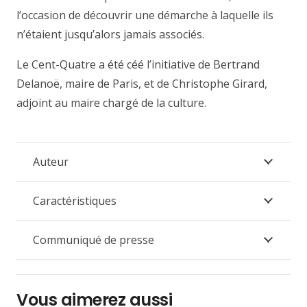
l’occasion de découvrir une démarche à laquelle ils
n’étaient jusqu’alors jamais associés.
Le Cent-Quatre a été céé l’initiative de Bertrand
Delanoë, maire de Paris, et de Christophe Girard,
adjoint au maire chargé de la culture.
Auteur
Caractéristiques
Communiqué de presse
Vous aimerez aussi