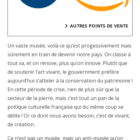
AUTRES POINTS DE VENTE
Un vaste musée, voilà ce qu’est progessivement mais
sûrement en train de devenir notre pays. On classe à
tout va, et on rénove, plus qu’on innove. Plutôt que
de soutenir l’art vivant, le gouvernment préfère
aujourd’hui s’atteler à la conservation du patrimoine !
En cette période de crise, rien de plus sûr que la
secteur de la pierre, mais c’est tout un pan de la
poltique culturelle française qui du même coup se
délite ! Or ce dont nous avons besoin, c’est de vivant,
de création.
Ce n’est pas un musée, mais un anti-musée qu’on