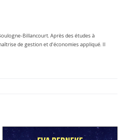
Boulogne-Billancourt. Après des études à
maîtrise de gestion et d'économies appliqué. Il