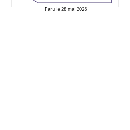
Paru le
28 mai 2026