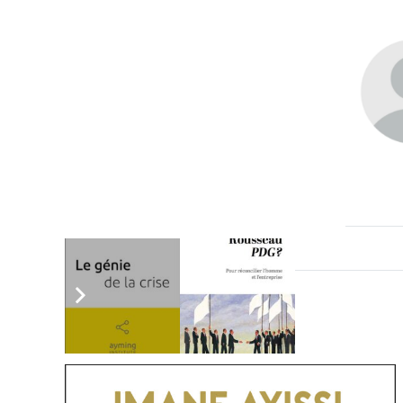
Vous aimerez aussi