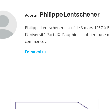
Philippe Lentschener
Auteur :
Philippe Lentschener est né le 3 mars 1957 à 
l'Université Paris IX-Dauphine, il obtient une 
commence ...
En savoir +