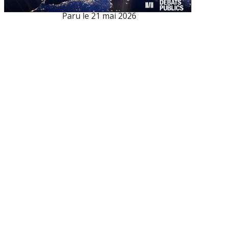
Paru le
21 mai 2026