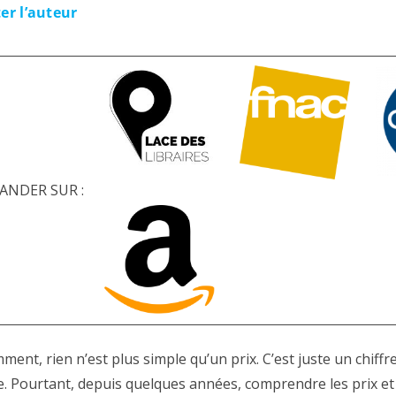
er l’auteur
NDER SUR :
ent, rien n’est plus simple qu’un prix. C’est juste un chiffr
 Pourtant, depuis quelques années, comprendre les prix et 