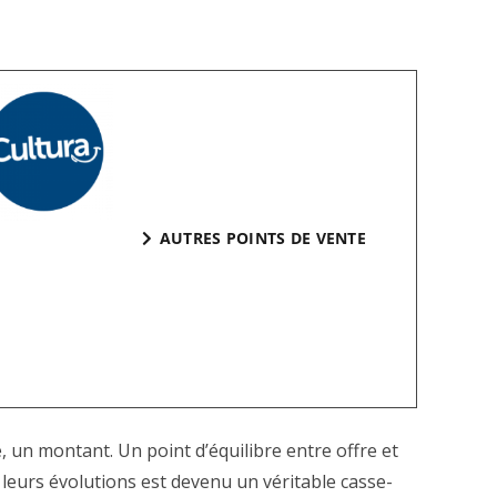
AUTRES POINTS DE VENTE
e, un montant. Un point d’équilibre entre offre et
leurs évolutions est devenu un véritable casse-