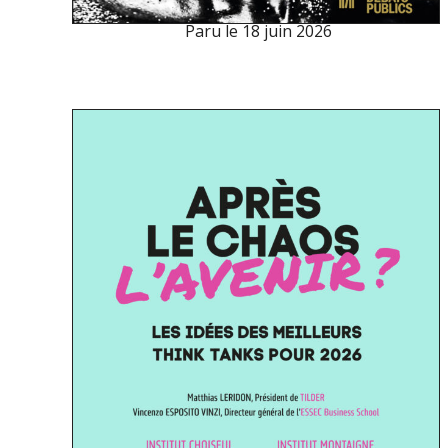
Paru le
18 juin 2026