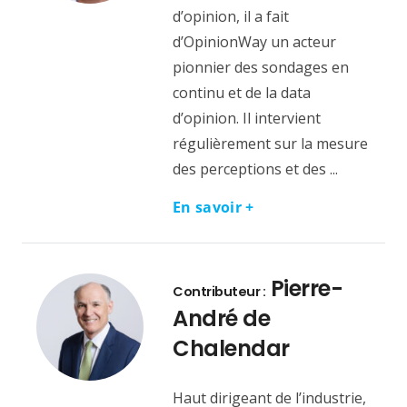
d’opinion, il a fait
d’OpinionWay un acteur
pionnier des sondages en
continu et de la data
d’opinion. Il intervient
régulièrement sur la mesure
des perceptions et des ...
En savoir +
Pierre-
Contributeur :
André de
Chalendar
Haut dirigeant de l’industrie,