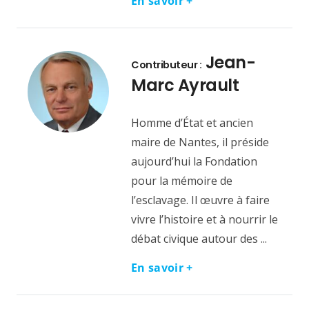
En savoir +
Jean-
Contributeur :
Marc Ayrault
Homme d’État et ancien
maire de Nantes, il préside
aujourd’hui la Fondation
pour la mémoire de
l’esclavage. Il œuvre à faire
vivre l’histoire et à nourrir le
débat civique autour des ...
En savoir +