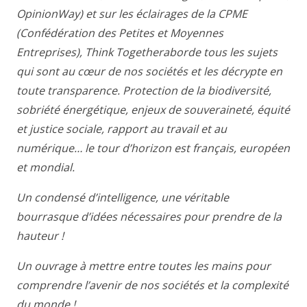
OpinionWay) et sur les éclairages de la CPME
(Confédération des Petites et Moyennes
Entreprises),
Think
Together
aborde tous les sujets
qui sont au cœur de nos sociétés et les décrypte en
toute transparence. Protection de la biodiversité,
sobriété énergétique, enjeux de souveraineté, équité
et justice sociale, rapport au travail et au
numérique… le tour d’horizon est français, européen
et mondial.
Un condensé d’intelligence, une véritable
bourrasque d’idées nécessaires pour prendre de la
hauteur !
Un ouvrage à mettre entre toutes les mains pour
comprendre l’avenir de nos sociétés et la complexité
du monde !