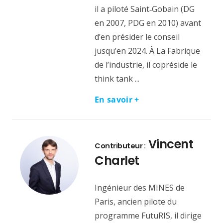
il a piloté Saint‑Gobain (DG
en 2007, PDG en 2010) avant
d’en présider le conseil
jusqu’en 2024. À La Fabrique
de l’industrie, il copréside le
think tank ...
En savoir +
Vincent
Contributeur :
Charlet
Ingénieur des MINES de
Paris, ancien pilote du
programme FutuRIS, il dirige