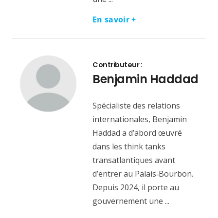
En savoir +
Contributeur :
Benjamin Haddad
Spécialiste des relations
internationales, Benjamin
Haddad a d’abord œuvré
dans les think tanks
transatlantiques avant
d’entrer au Palais‑Bourbon.
Depuis 2024, il porte au
gouvernement une ...