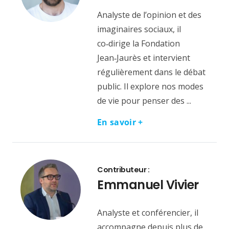
Analyste de l’opinion et des
imaginaires sociaux, il
co‑dirige la Fondation
Jean‑Jaurès et intervient
régulièrement dans le débat
public. Il explore nos modes
de vie pour penser des ...
En savoir +
Contributeur :
Emmanuel Vivier
Analyste et conférencier, il
accompagne depuis plus de