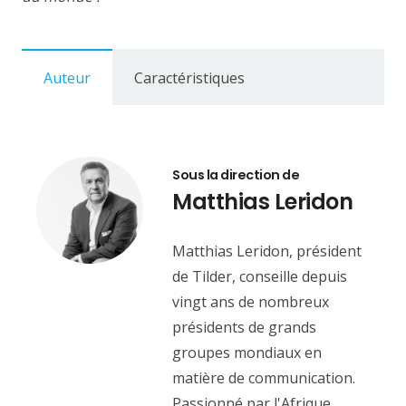
Auteur
Caractéristiques
Sous la direction de
Matthias Leridon
Matthias Leridon, président
de Tilder, conseille depuis
vingt ans de nombreux
présidents de grands
groupes mondiaux en
matière de communication.
Passionné par l'Afrique,