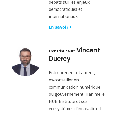
débats sur les enjeux
démocratiques et
internationaux.
En savoir +
Vincent
Contributeur :
Ducrey
Entrepreneur et auteur,
ex‑conseiller en
communication numérique
du gouvernement, il anime le
HUB Institute et ses
écosystèmes d’innovation. Il