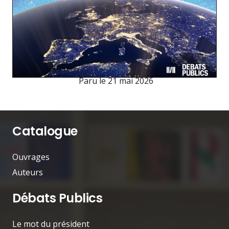
Paru le
21 mai 2026
Catalogue
Ouvrages
Auteurs
Débats Publics
Le mot du président