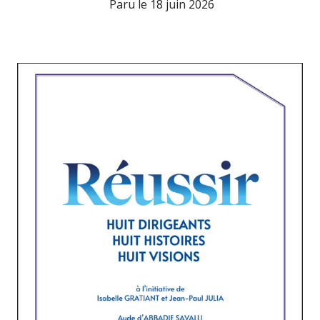
Paru le
18 juin 2026