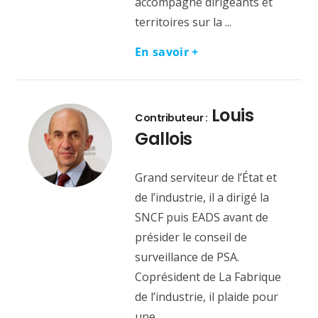
accompagne dirigeants et
territoires sur la ...
En savoir +
Louis
Contributeur :
Gallois
Grand serviteur de l’État et
de l’industrie, il a dirigé la
SNCF puis EADS avant de
présider le conseil de
surveillance de PSA.
Coprésident de La Fabrique
de l’industrie, il plaide pour
une ...