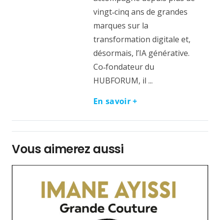
vingt‑cinq ans de grandes
marques sur la
transformation digitale et,
désormais, l’IA générative.
Co‑fondateur du
HUBFORUM, il ...
En savoir +
Vous aimerez aussi