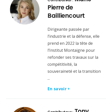
Pierre de
Bailliencourt
Dirigeante passée par
l’industrie et la défense, elle
prend en 2022 la tête de
l’Institut Montaigne pour
refonder ses travaux sur la
compétitivité, la
souveraineté et la transition
...
En savoir +
Tony
Contributeur :