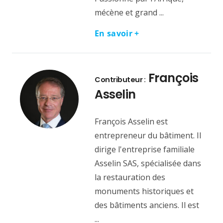
mécène et grand ...
En savoir +
François
Contributeur :
Asselin
François Asselin est
entrepreneur du bâtiment. Il
dirige l'entreprise familiale
Asselin SAS, spécialisée dans
la restauration des
monuments historiques et
des bâtiments anciens. Il est
...