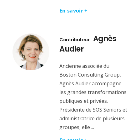
En savoir +
Agnès
Contributeur :
Audier
Ancienne associée du
Boston Consulting Group,
Agnès Audier accompagne
les grandes transformations
publiques et privées.
Présidente de SOS Seniors et
administratrice de plusieurs
groupes, elle ...