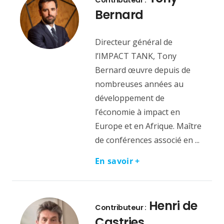
Bernard
Directeur général de
l’IMPACT TANK, Tony
Bernard œuvre depuis de
nombreuses années au
développement de
l’économie à impact en
Europe et en Afrique. Maître
de conférences associé en ...
En savoir +
Henri de
Contributeur :
Castries