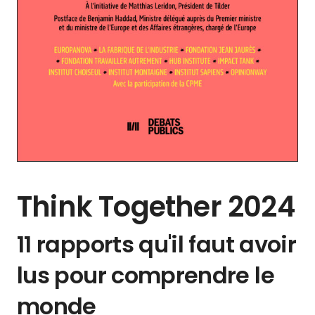
Think Together 2024
11 rapports qu'il faut avoir
lus pour comprendre le
monde