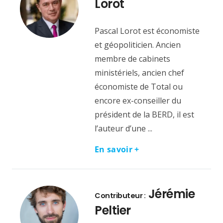
Lorot
Pascal Lorot est économiste
et géopoliticien. Ancien
membre de cabinets
ministériels, ancien chef
économiste de Total ou
encore ex-conseiller du
président de la BERD, il est
l’auteur d’une ...
En savoir +
Jérémie
Contributeur :
Peltier