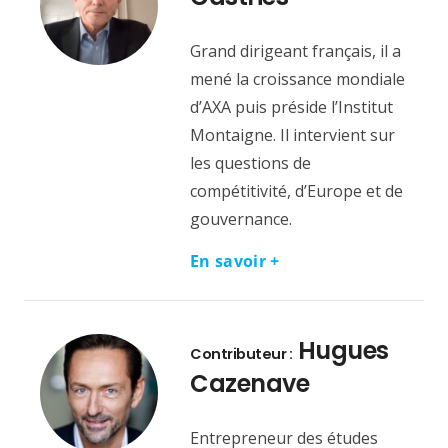
Grand dirigeant français, il a
mené la croissance mondiale
d’AXA puis préside l’Institut
Montaigne. Il intervient sur
les questions de
compétitivité, d’Europe et de
gouvernance.
En savoir +
Hugues
Contributeur :
Cazenave
Entrepreneur des études