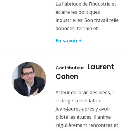
La Fabrique de l’industrie et
éclaire les politiques
industrielles. Son travail relie
données, terrain et ...
En savoir +
Laurent
Contributeur :
Cohen
Acteur de la vie des idées, il
codirige la Fondation
Jean‑Jaurès après y avoir
piloté les études. Il anime
régulièrement rencontres et