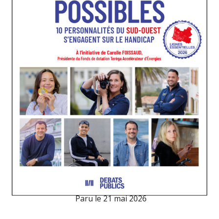
Paru le
21 mai 2026