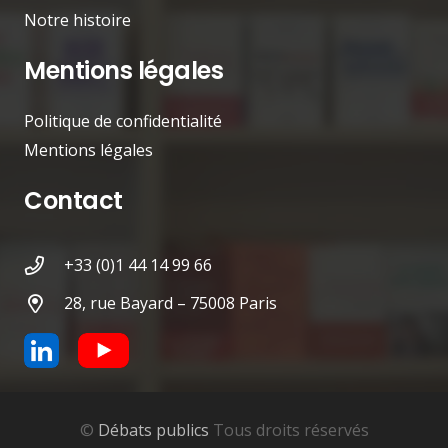
Notre histoire
Mentions légales
Politique de confidentialité
Mentions légales
Contact
+33 (0)1 44 14 99 66
28, rue Bayard – 75008 Paris
©
Débats publics
Tous droits réservés