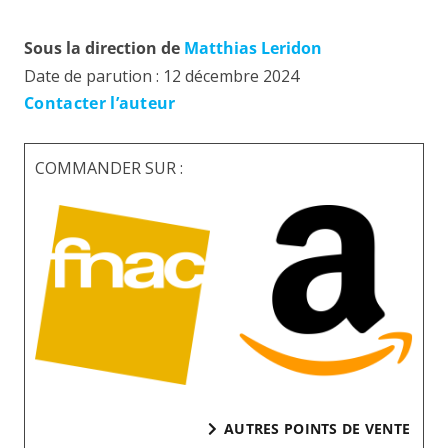
Sous la direction de
Matthias Leridon
Date de parution :
12 décembre 2024
Contacter l’auteur
COMMANDER SUR :
AUTRES POINTS DE VENTE