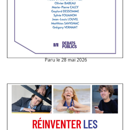
Paru le
28 mai 2026