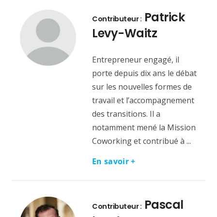
Patrick
Contributeur :
Levy-Waitz
Entrepreneur engagé, il
porte depuis dix ans le débat
sur les nouvelles formes de
travail et l’accompagnement
des transitions. Il a
notamment mené la Mission
Coworking et contribué à ...
En savoir +
Pascal
Contributeur :