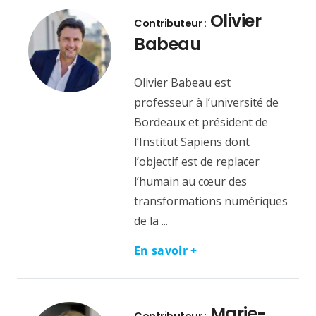
Olivier
Contributeur :
Babeau
Olivier Babeau est
professeur à l’université de
Bordeaux et président de
l’Institut Sapiens dont
l’objectif est de replacer
l’humain au cœur des
transformations numériques
de la ...
En savoir +
Marie-
Contributeur :