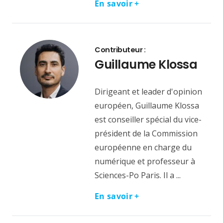
En savoir +
Contributeur :
Guillaume Klossa
Dirigeant et leader d'opinion
européen, Guillaume Klossa
est conseiller spécial du vice-
président de la Commission
européenne en charge du
numérique et professeur à
Sciences-Po Paris. Il a ...
En savoir +