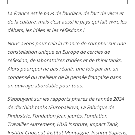
La France est le pays de l’audace, de l’art de vivre et
de la culture, mais c’est aussi le pays qui fait vivre les
débats, les idées et les réflexions !
Nous avons pour cela la chance de compter sur une
constellation unique en Europe de cercles de
réflexion, de laboratoires d’idées et de
think
tanks.
Alors pourquoi ne pas réunir, une fois par an, un
condensé du meilleur de la pensée française dans
un ouvrage abordable pour tous.
S’appuyant sur les rapports phares de l’année 2024
de dix
think
tanks (EuropaNova, La Fabrique de
l’Industrie, Fondation Jean Jaurès, Fondation
Travailler Autrement, HUB Institute, Impact Tank,
Institut Choiseul, Institut Montaigne, Institut Sapiens,