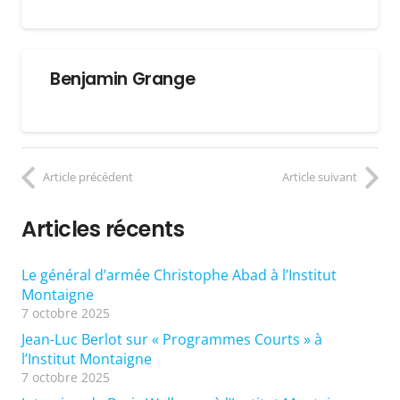
Benjamin Grange
Article précédent
Article suivant
Articles récents
Le général d’armée Christophe Abad à l’Institut
Montaigne
7 octobre 2025
Jean-Luc Berlot sur « Programmes Courts » à
l’Institut Montaigne
7 octobre 2025