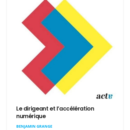
Le dirigeant et l’accélération
numérique
BENJAMIN GRANGE