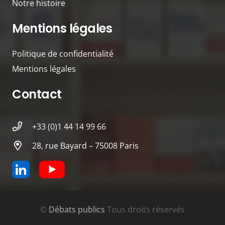
Notre histoire
Mentions légales
Politique de confidentialité
Mentions légales
Contact
+33 (0)1 44 14 99 66
28, rue Bayard – 75008 Paris
©
Débats publics
Tous droits réservés