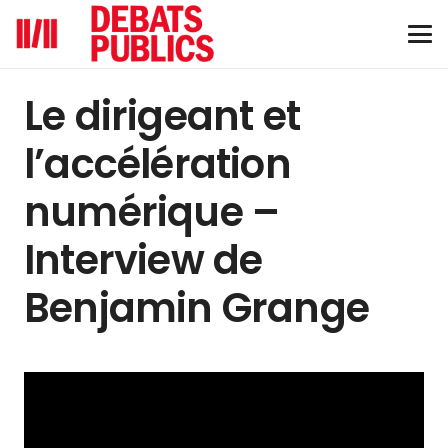
Le dirigeant et
l’accélération
numérique –
Interview de
Benjamin Grange