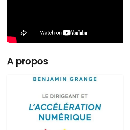
A propos