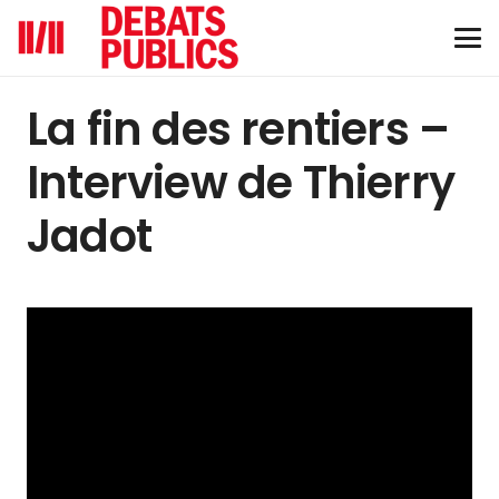
La fin des rentiers –
Interview de Thierry
Jadot