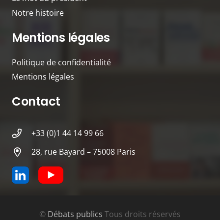
Notre histoire
Mentions légales
Politique de confidentialité
Mentions légales
Contact
+33 (0)1 44 14 99 66
28, rue Bayard – 75008 Paris
©
Débats publics
Tous droits réservés