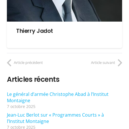
Thierry Jadot
Article précédent
Article suivant
Articles récents
Le général d’armée Christophe Abad à l’Institut
Montaigne
7 octobre 2025
Jean-Luc Berlot sur « Programmes Courts » à
l’Institut Montaigne
7 octobre 2025