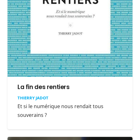
La fin des rentiers
THIERRY JADOT
Et si le numérique nous rendait tous
souverains ?