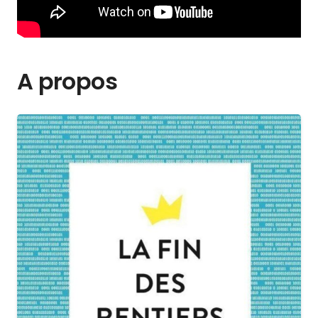
A propos