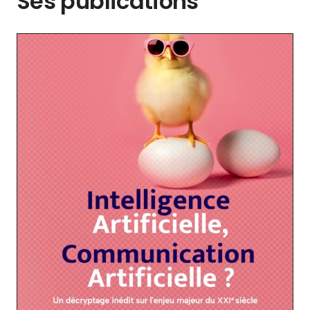
Ses publications