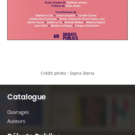
Crédit photo :
Sopra Steria
Catalogue
Ouvrages
Auteurs