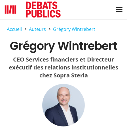
Accueil
Auteurs
Grégory Wintrebert
Grégory Wintrebert
CEO Services financiers et Directeur
exécutif des relations institutionnelles
chez Sopra Steria