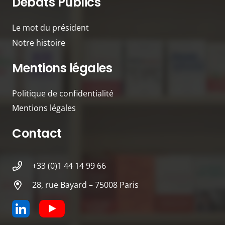
Débats Publics
Le mot du président
Notre histoire
Mentions légales
Politique de confidentialité
Mentions légales
Contact
+33 (0)1 44 14 99 66
28, rue Bayard – 75008 Paris