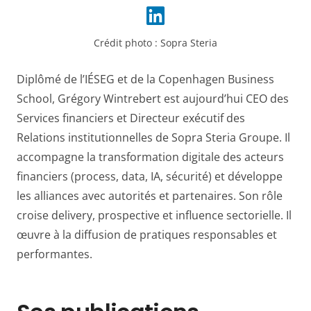
Crédit photo :
Sopra Steria
Diplômé de l’IÉSEG et de la Copenhagen Business
School, Grégory Wintrebert est aujourd’hui CEO des
Services financiers et Directeur exécutif des
Relations institutionnelles de Sopra Steria Groupe. Il
accompagne la transformation digitale des acteurs
financiers (process, data, IA, sécurité) et développe
les alliances avec autorités et partenaires. Son rôle
croise delivery, prospective et influence sectorielle. Il
œuvre à la diffusion de pratiques responsables et
performantes.