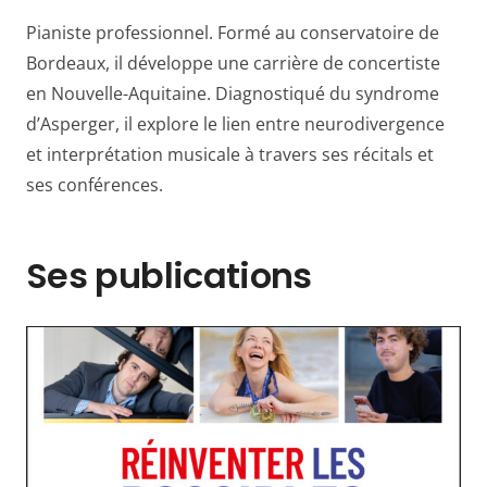
Pianiste professionnel. Formé au conservatoire de
Bordeaux, il développe une carrière de concertiste
en Nouvelle-Aquitaine. Diagnostiqué du syndrome
d’Asperger, il explore le lien entre neurodivergence
et interprétation musicale à travers ses récitals et
ses conférences.
Ses publications