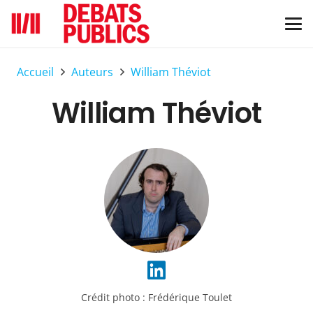
Accueil
Auteurs
William Théviot
William Théviot
Crédit photo :
Frédérique Toulet