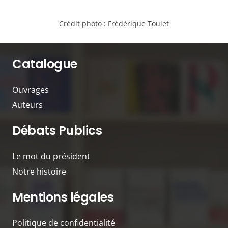
Crédit photo :
Frédérique Toulet
Catalogue
Ouvrages
Auteurs
Débats Publics
Le mot du président
Notre histoire
Mentions légales
Politique de confidentialité