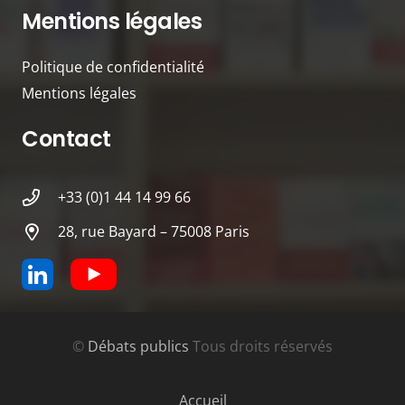
Mentions légales
Politique de confidentialité
Mentions légales
Contact
+33 (0)1 44 14 99 66
28, rue Bayard – 75008 Paris
©
Débats publics
Tous droits réservés
Accueil