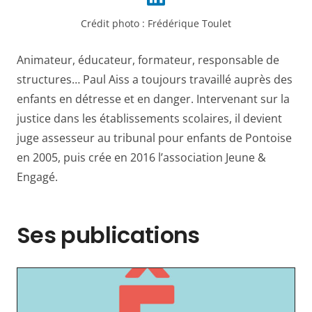
Crédit photo :
Frédérique Toulet
Animateur, éducateur, formateur, responsable de
structures… Paul Aiss a toujours travaillé auprès des
enfants en détresse et en danger. Intervenant sur la
justice dans les établissements scolaires, il devient
juge assesseur au tribunal pour enfants de Pontoise
en 2005, puis crée en 2016 l’association Jeune &
Engagé.
Ses publications