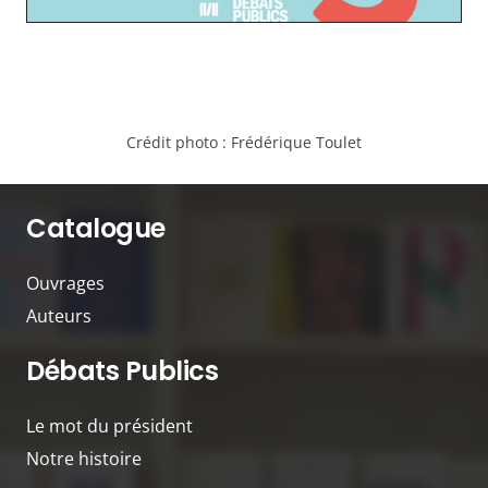
Crédit photo :
Frédérique Toulet
Catalogue
Ouvrages
Auteurs
Débats Publics
Le mot du président
Notre histoire