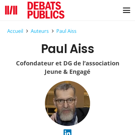
Accueil
Auteurs
Paul Aiss
Paul Aiss
Cofondateur et DG de l’association
Jeune & Engagé