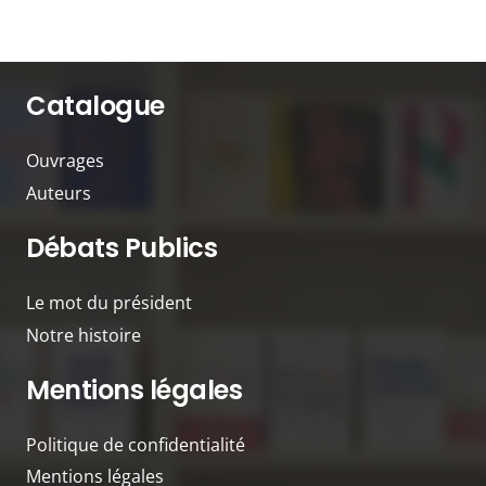
Catalogue
Ouvrages
Auteurs
Débats Publics
Le mot du président
Notre histoire
Mentions légales
Politique de confidentialité
Mentions légales