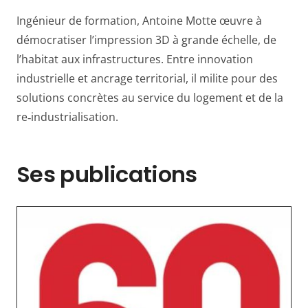
Ingénieur de formation, Antoine Motte œuvre à
démocratiser l’impression 3D à grande échelle, de
l’habitat aux infrastructures. Entre innovation
industrielle et ancrage territorial, il milite pour des
solutions concrètes au service du logement et de la
re‑industrialisation.
Ses publications