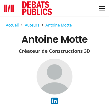
Accueil
Auteurs
Antoine Motte
Antoine Motte
Créateur de Constructions 3D