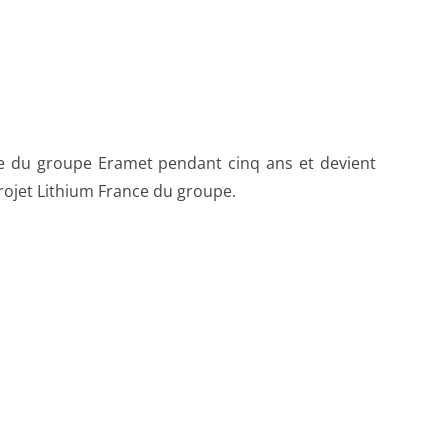
rojet Lithium France du groupe.