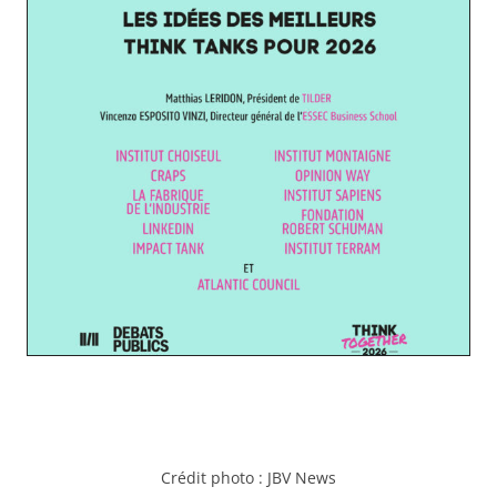
Crédit photo :
JBV News