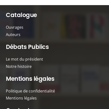
Catalogue
Ouvrages
Auteurs
Débats Publics
Le mot du président
Notre histoire
Mentions légales
Politique de confidentialité
Mentions légales