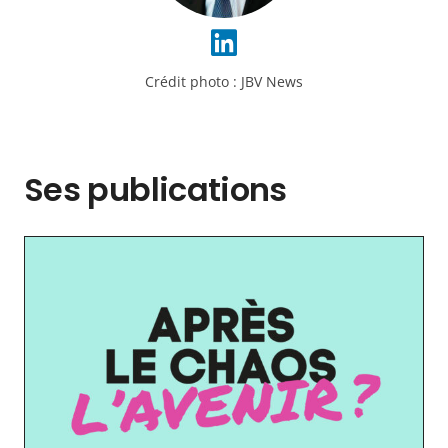
Crédit photo :
JBV News
Ses publications