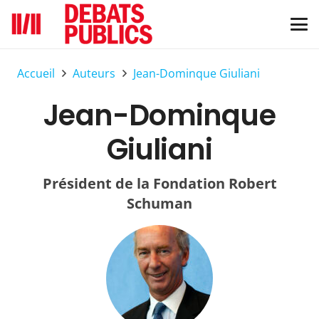
Accueil
Auteurs
Jean-Dominque Giuliani
Jean-Dominque
Giuliani
Président de la Fondation Robert
Schuman