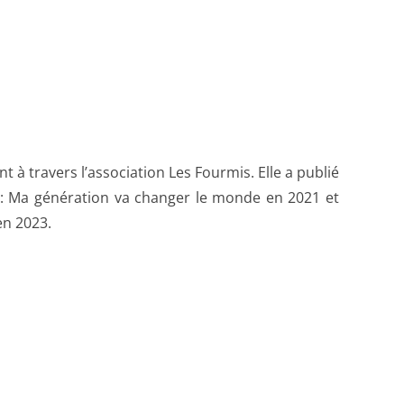
en 2023.