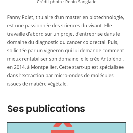
Crédit photo :
Robin Sanglade
Fanny Rolet, titulaire d’un master en biotechnologie,
est une passionnée des sciences du vivant. Elle
travaille d’abord sur un projet d’entreprise dans le
domaine du diagnostic du cancer colorectal. Puis,
sollicitée par un vigneron qui lui demande comment
mieux rentabiliser son domaine, elle crée Antofénol,
en 2014, à Montpellier. Cette start-up est spécialisée
dans l’extraction par micro-ondes de molécules
issues de matière végétale.
Ses publications