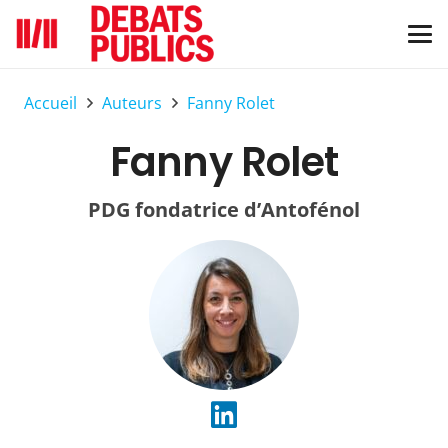
Accueil
Auteurs
Fanny Rolet
Fanny Rolet
PDG fondatrice d’Antofénol