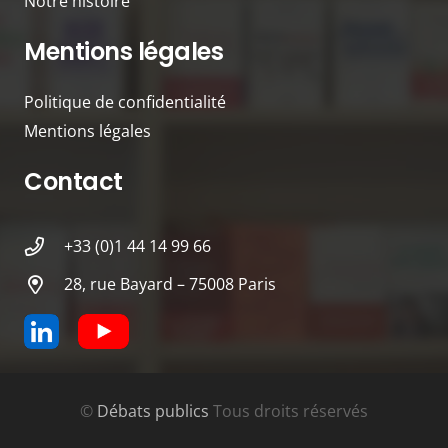
Notre histoire
Mentions légales
Politique de confidentialité
Mentions légales
Contact
+33 (0)1 44 14 99 66
28, rue Bayard – 75008 Paris
©
Débats publics
Tous droits réservés