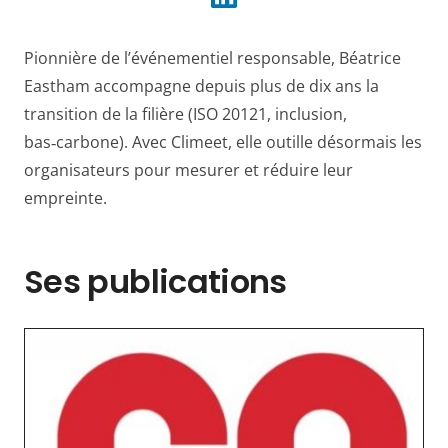
Pionnière de l’événementiel responsable, Béatrice
Eastham accompagne depuis plus de dix ans la
transition de la filière (ISO 20121, inclusion,
bas‑carbone). Avec Climeet, elle outille désormais les
organisateurs pour mesurer et réduire leur
empreinte.
Ses publications