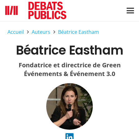
Accueil
Auteurs
Béatrice Eastham
Béatrice Eastham
Fondatrice et directrice de Green
Événements & Événement 3.0