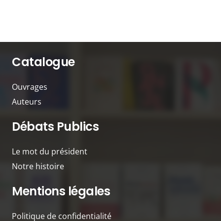
Catalogue
Ouvrages
Auteurs
Débats Publics
Le mot du président
Notre histoire
Mentions légales
Politique de confidentialité