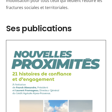
mobilisation pour tous ceux qui veulent réduire les
fractures sociales et territoriales.
Ses publications