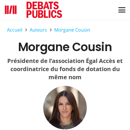
Accueil
Auteurs
Morgane Cousin
Morgane Cousin
Présidente de l’association Égal Accès et
coordinatrice du fonds de dotation du
même nom