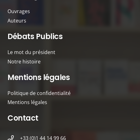
Ouvrages
Auteurs
Débats Publics
Le mot du président
Notre histoire
Mentions légales
Politique de confidentialité
Mentions légales
Contact
+33 (0)1 44 14 99 66