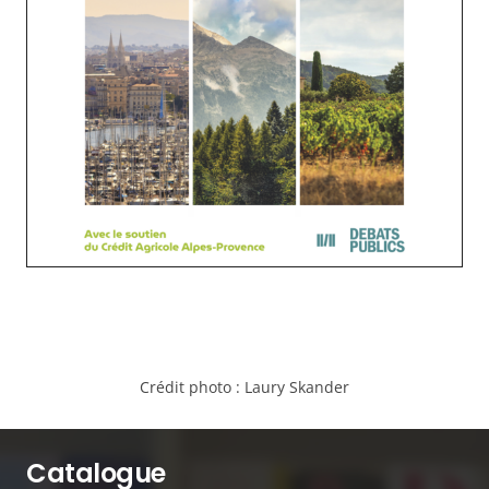
Crédit photo :
Laury Skander
Catalogue