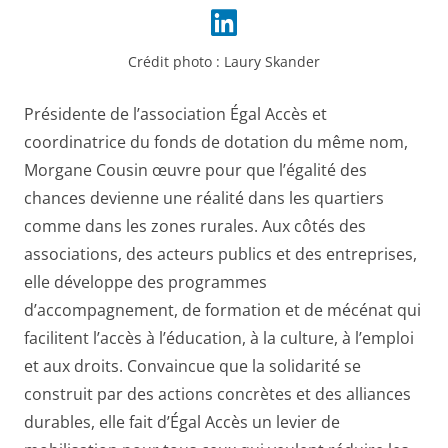
Crédit photo :
Laury Skander
Présidente de l’association Égal Accès et
coordinatrice du fonds de dotation du même nom,
Morgane Cousin œuvre pour que l’égalité des
chances devienne une réalité dans les quartiers
comme dans les zones rurales. Aux côtés des
associations, des acteurs publics et des entreprises,
elle développe des programmes
d’accompagnement, de formation et de mécénat qui
facilitent l’accès à l’éducation, à la culture, à l’emploi
et aux droits. Convaincue que la solidarité se
construit par des actions concrètes et des alliances
durables, elle fait d’Égal Accès un levier de