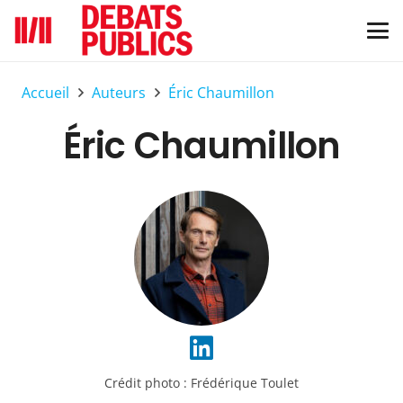
Accueil
Auteurs
Éric Chaumillon
Éric Chaumillon
Crédit photo :
Frédérique Toulet