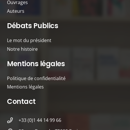
Ouvrages
Auteurs
Débats Publics
Le mot du président
Notre histoire
Mentions légales
Politique de confidentialité
Mentions légales
Contact
+33 (0)1 44 14 99 66