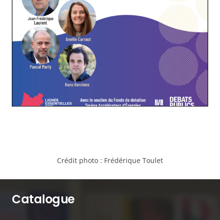
Crédit photo :
Frédérique Toulet
Catalogue