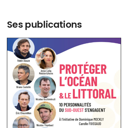
Ses publications