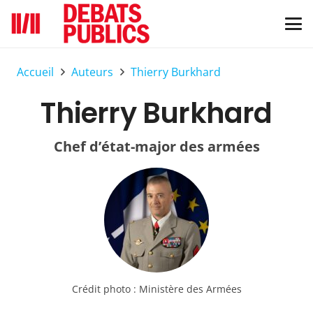
Accueil
Auteurs
Thierry Burkhard
Thierry Burkhard
Chef d’état-major des armées
Crédit photo :
Ministère des Armées