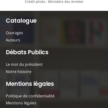
Crédit photo :
Ministère des Armées
Catalogue
Ouvrages
Auteurs
Débats Publics
Le mot du président
Notre histoire
Mentions légales
Politique de confidentialité
Mentions légales