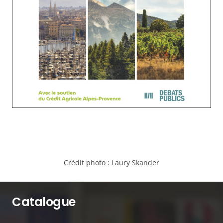
Crédit photo :
Laury Skander
Catalogue