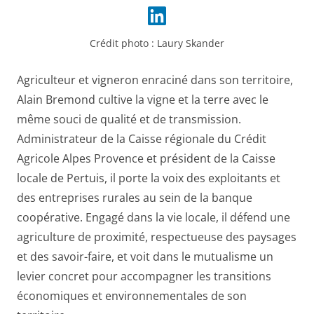
Crédit photo :
Laury Skander
Agriculteur et vigneron enraciné dans son territoire,
Alain Bremond cultive la vigne et la terre avec le
même souci de qualité et de transmission.
Administrateur de la Caisse régionale du Crédit
Agricole Alpes Provence et président de la Caisse
locale de Pertuis, il porte la voix des exploitants et
des entreprises rurales au sein de la banque
coopérative. Engagé dans la vie locale, il défend une
agriculture de proximité, respectueuse des paysages
et des savoir-faire, et voit dans le mutualisme un
levier concret pour accompagner les transitions
économiques et environnementales de son