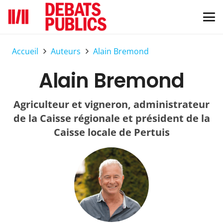
Accueil
Auteurs
Alain Bremond
Alain Bremond
Agriculteur et vigneron, administrateur
de la Caisse régionale et président de la
Caisse locale de Pertuis