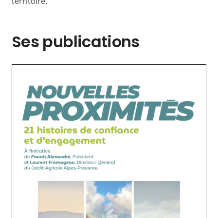
territoire.
Ses publications