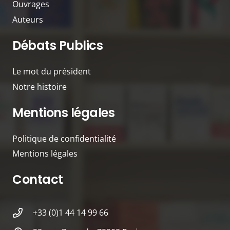
Ouvrages
Auteurs
Débats Publics
Le mot du président
Notre histoire
Mentions légales
Politique de confidentialité
Mentions légales
Contact
+33 (0)1 44 14 99 66