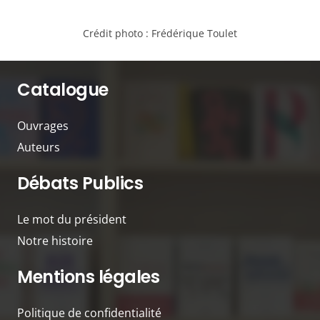
Crédit photo :
Frédérique Toulet
Catalogue
Ouvrages
Auteurs
Débats Publics
Le mot du président
Notre histoire
Mentions légales
Politique de confidentialité