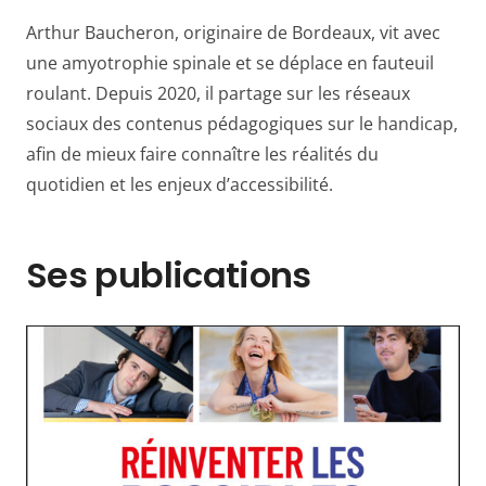
Arthur Baucheron, originaire de Bordeaux, vit avec
une amyotrophie spinale et se déplace en fauteuil
roulant. Depuis 2020, il partage sur les réseaux
sociaux des contenus pédagogiques sur le handicap,
afin de mieux faire connaître les réalités du
quotidien et les enjeux d’accessibilité.
Ses publications