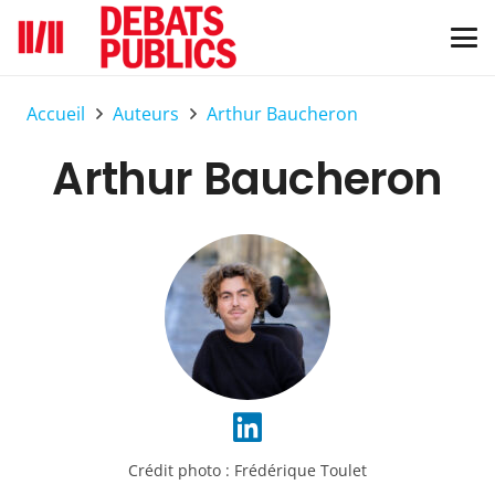
Accueil
Auteurs
Arthur Baucheron
Arthur Baucheron
Crédit photo :
Frédérique Toulet