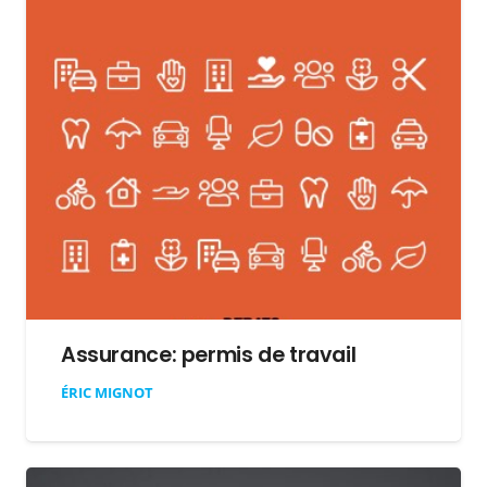
Assurance: permis de travail
ÉRIC MIGNOT