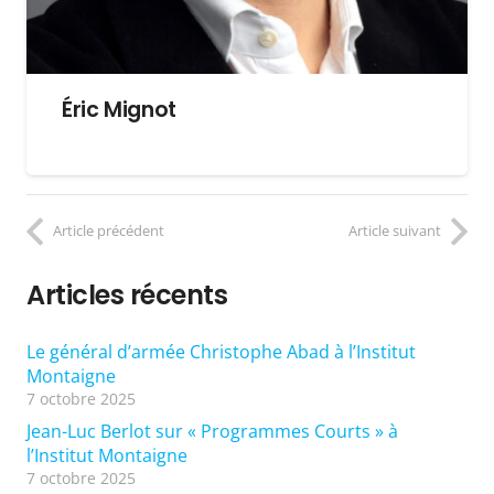
Éric Mignot
Article précédent
Article suivant
Articles récents
Le général d’armée Christophe Abad à l’Institut
Montaigne
7 octobre 2025
Jean-Luc Berlot sur « Programmes Courts » à
l’Institut Montaigne
7 octobre 2025