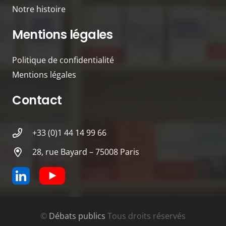
Notre histoire
Mentions légales
Politique de confidentialité
Mentions légales
Contact
+33 (0)1 44 14 99 66
28, rue Bayard – 75008 Paris
©
Débats publics
Tous droits réservés