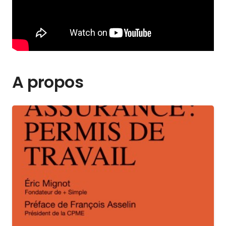
A propos