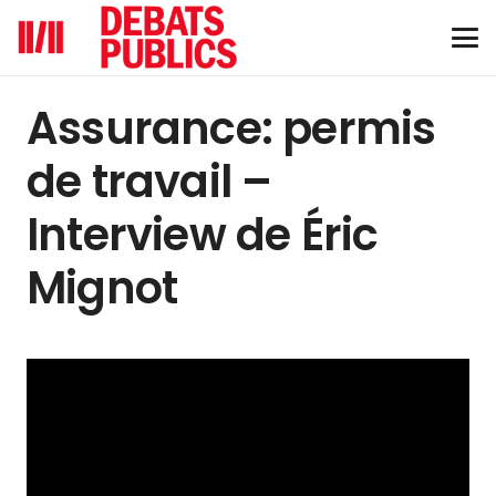
Assurance: permis
de travail –
Interview de Éric
Mignot